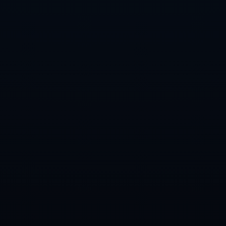
友情链接
联系我们
九游娱乐官网，权威认证的体育与娱乐综合平台，提供九游娱乐下载
及便捷的官方入口。涵盖实时赛事、精彩直播
电话:
0832-7654091
邮箱:
admin@zone-jiuyousports.com
Office Time:
9AM- 6PM
案例展示