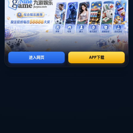
热门新闻
2026
2026
2026
2026