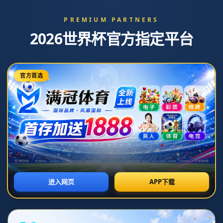
admin@zone-jiuyousports.com
0832-7654091
网站首页
新闻资讯
新闻资讯