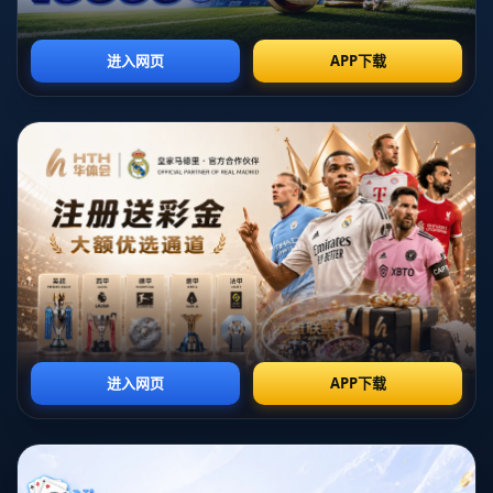
查看更多
栏目导航
关于我们
服务优势
团队介绍
问题解答
新闻资讯
联系我们