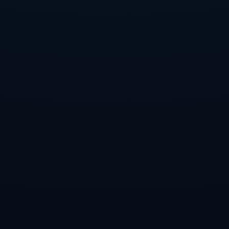
需要帮助？
0832-7654091
如需任何帮助，请点击以下按钮
联系我们