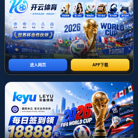
搜索
关于我们
本公司致力于让娱乐更贴近用户，本集团整合全球体育赛事和
热门游戏资源，通过高清流畅的直播和趣味互动玩法，让你不
仅观看比赛，更能参与其中。每一次点击都是新体验，每一次
互动都是新乐趣。