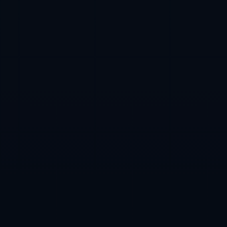
新闻资讯
2026
查看更多
新闻资讯
2026
查看更多