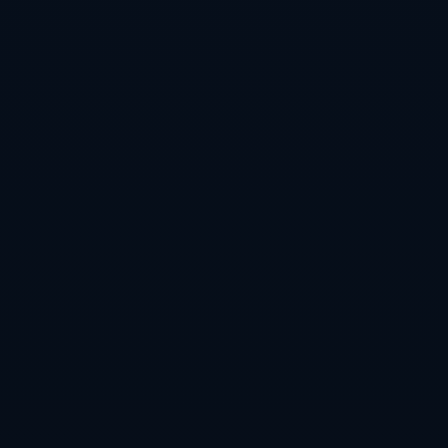
Shaurya Preet
Graphic Designer
Wiliamson Hilai
Web Developer