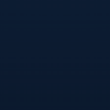
体育赛事推广
体育比赛直播运营
体育品牌合作
运动会策划与执行
本集团自成立以来，始终秉承“让每一位用户都能享受极致娱
乐体验”的理念。本公司整合全球优质体育赛事、电竞竞技和
互动游戏资源，结合先进技术平台和专业运营团队，为用户提
供高清、流畅、沉浸式的观看和互动体验。