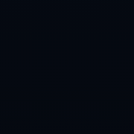
订阅我们的新闻
订阅我们的实时新闻，并在社交媒体上关注我们
订阅