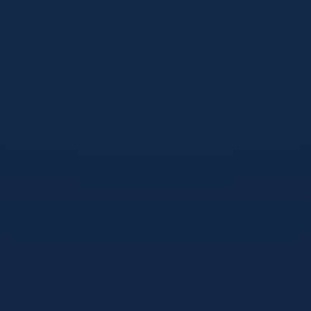
查看更多
赛事赞助管理
本公司是一家专业从事娱乐、游戏及体育直播服务的企
业，本集团以创新技术、优质内容和专业运营为核心竞争
力，提供丰富多样的互动娱乐体验。平台涵盖体育赛事、
电竞竞技、线上娱乐等服务，通过高清流畅的直播技术、
实
查看更多