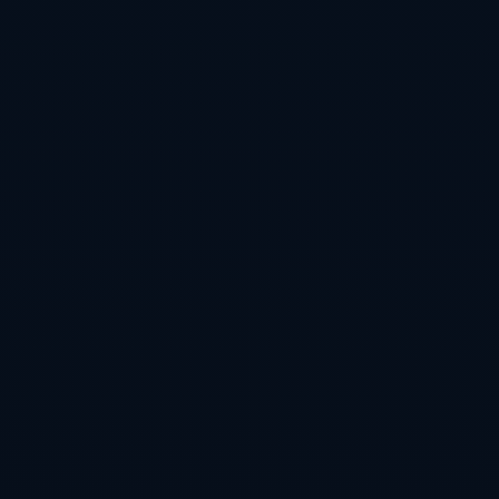
我们的团队
团队
介
绍