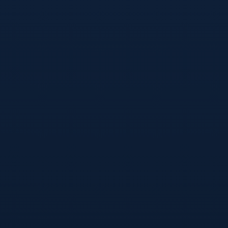
联系我们
九游娱乐官网，权威认证的体育与娱乐综合平台，提供
九游娱乐下载及便捷的官方入口。涵盖实时赛事、精彩
直播
立即咨询
我们的特色
特色
服
务