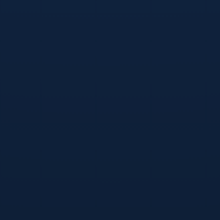
体育赛事推广
本集团自成立以来，始终秉承“让每一位用户都能享受极致
娱乐体验”的理念。本公司整合全球优质体育赛事、电竞竞
技和互动游戏资源，结合先进技术平台和专业运营团队，
为用户提供高清、流畅、沉浸式的观看和互动体验。
查看更多