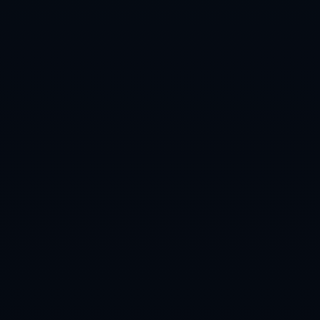
新闻资讯
2026
查看更多
新闻资讯
2026
查看更多